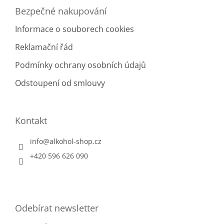
Bezpečné nakupování
Informace o souborech cookies
Reklamační řád
Podmínky ochrany osobních údajů
Odstoupení od smlouvy
Kontakt
info
@
alkohol-shop.cz
+420 596 626 090
Odebírat newsletter