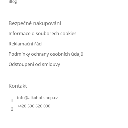
Blog
Bezpečné nakupování
Informace o souborech cookies
Reklamační řád
Podmínky ochrany osobních údajů
Odstoupení od smlouvy
Kontakt
info
@
alkohol-shop.cz
+420 596 626 090