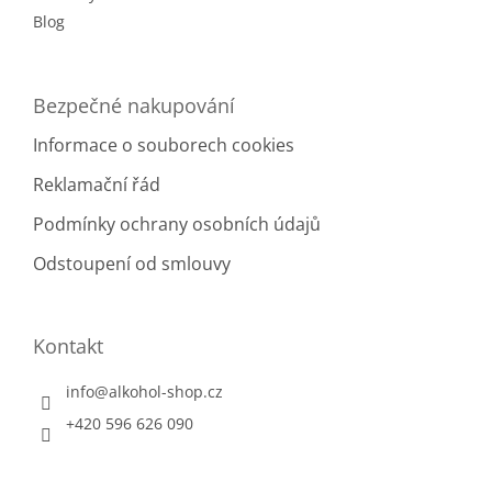
Blog
Bezpečné nakupování
Informace o souborech cookies
Reklamační řád
Podmínky ochrany osobních údajů
Odstoupení od smlouvy
Kontakt
info
@
alkohol-shop.cz
+420 596 626 090