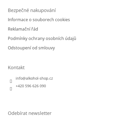
Bezpečné nakupování
Informace o souborech cookies
Reklamační řád
Podmínky ochrany osobních údajů
Odstoupení od smlouvy
Kontakt
info
@
alkohol-shop.cz
+420 596 626 090
Odebírat newsletter