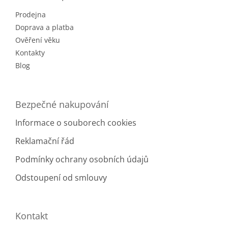
t
Prodejna
í
Doprava a platba
Ověření věku
Kontakty
Blog
Bezpečné nakupování
Informace o souborech cookies
Reklamační řád
Podmínky ochrany osobních údajů
Odstoupení od smlouvy
Kontakt