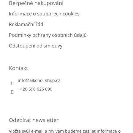
Bezpečné nakupování
Informace o souborech cookies
Reklamační řád
Podmínky ochrany osobních údajů
Odstoupení od smlouvy
Kontakt
info
@
alkohol-shop.cz
+420 596 626 090
Odebírat newsletter
Vložte svůj e-mail a my vám budeme zasílat informace o