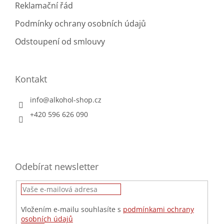
Reklamační řád
Podmínky ochrany osobních údajů
Odstoupení od smlouvy
Kontakt
info
@
alkohol-shop.cz
+420 596 626 090
Odebírat newsletter
Vložením e-mailu souhlasíte s
podmínkami ochrany
osobních údajů