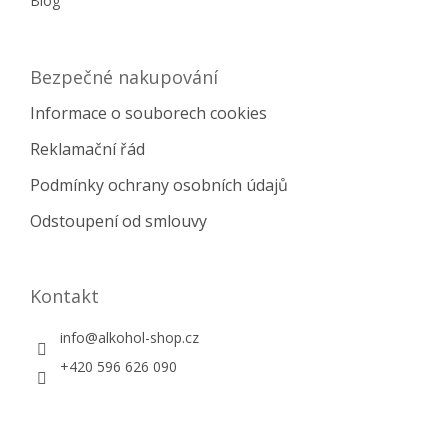
Blog
Bezpečné nakupování
Informace o souborech cookies
Reklamační řád
Podmínky ochrany osobních údajů
Odstoupení od smlouvy
Kontakt
info
@
alkohol-shop.cz
+420 596 626 090