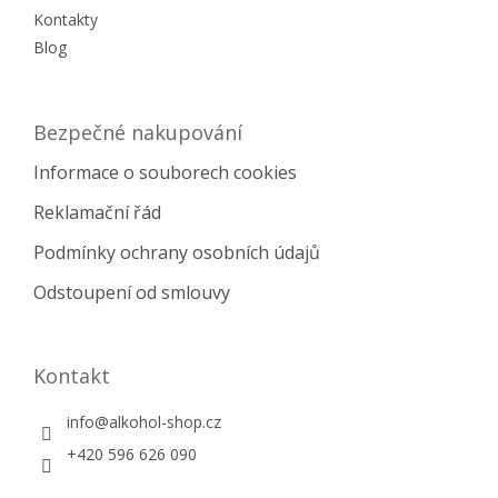
Kontakty
Blog
Bezpečné nakupování
Informace o souborech cookies
Reklamační řád
Podmínky ochrany osobních údajů
Odstoupení od smlouvy
Kontakt
info
@
alkohol-shop.cz
+420 596 626 090