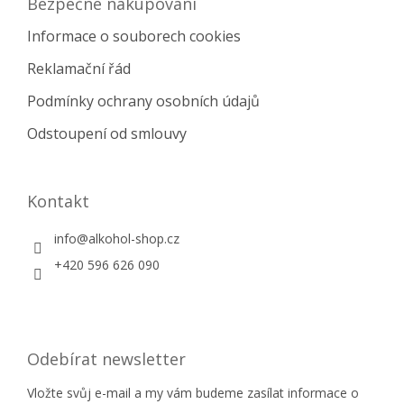
Bezpečné nakupování
Informace o souborech cookies
Reklamační řád
Podmínky ochrany osobních údajů
Odstoupení od smlouvy
Kontakt
info
@
alkohol-shop.cz
+420 596 626 090
Odebírat newsletter
Vložte svůj e-mail a my vám budeme zasílat informace o