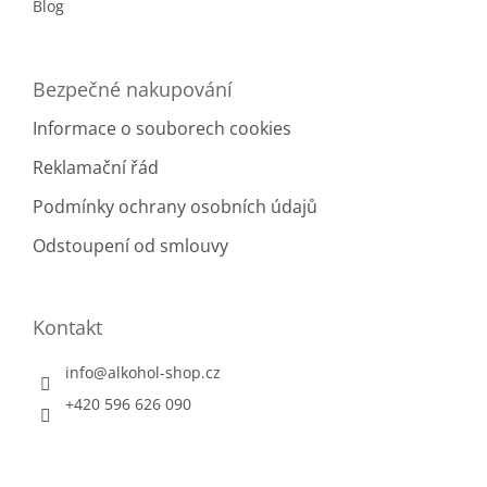
Blog
Bezpečné nakupování
Informace o souborech cookies
Reklamační řád
Podmínky ochrany osobních údajů
Odstoupení od smlouvy
Kontakt
info
@
alkohol-shop.cz
+420 596 626 090