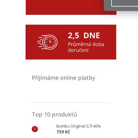
Přijímáme online platby
Top 10 produktů
Bumbu Original 0,7l 40%
739 Kč