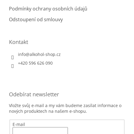
Podmínky ochrany osobních údajů
Odstoupení od smlouvy
Kontakt
info
@
alkohol-shop.cz
+420 596 626 090
Odebírat newsletter
Vložte svůj e-mail a my vám budeme zasílat informace o
nových produktech na našem e-shopu.
E-mail