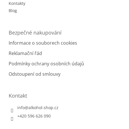
Kontakty
Blog
Bezpečné nakupování
Informace o souborech cookies
Reklamační řád
Podmínky ochrany osobních údajů
Odstoupení od smlouvy
Kontakt
info
@
alkohol-shop.cz
+420 596 626 090