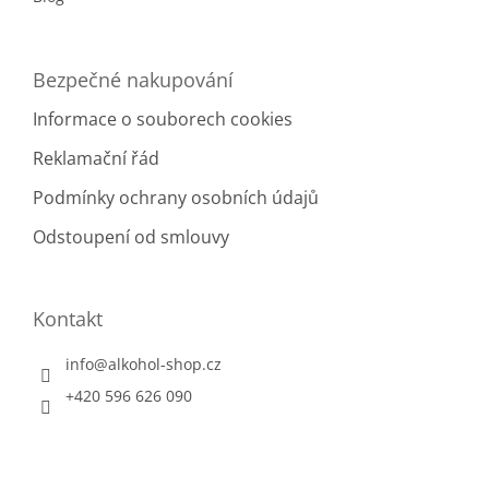
Bezpečné nakupování
Informace o souborech cookies
Reklamační řád
Podmínky ochrany osobních údajů
Odstoupení od smlouvy
Kontakt
info
@
alkohol-shop.cz
+420 596 626 090