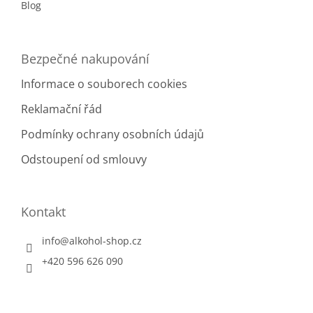
Blog
Bezpečné nakupování
Informace o souborech cookies
Reklamační řád
Podmínky ochrany osobních údajů
Odstoupení od smlouvy
Kontakt
info
@
alkohol-shop.cz
+420 596 626 090