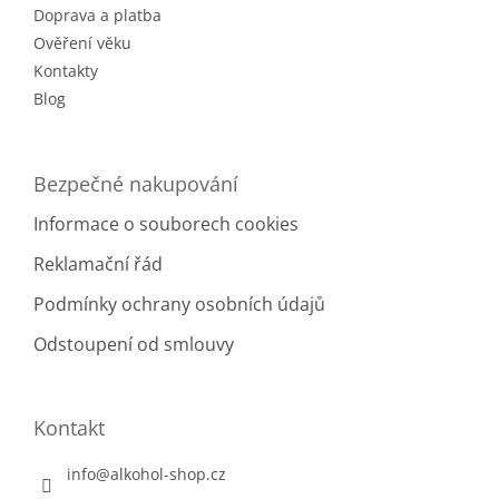
Doprava a platba
Ověření věku
Kontakty
Blog
Bezpečné nakupování
Informace o souborech cookies
Reklamační řád
Podmínky ochrany osobních údajů
Odstoupení od smlouvy
Kontakt
info
@
alkohol-shop.cz