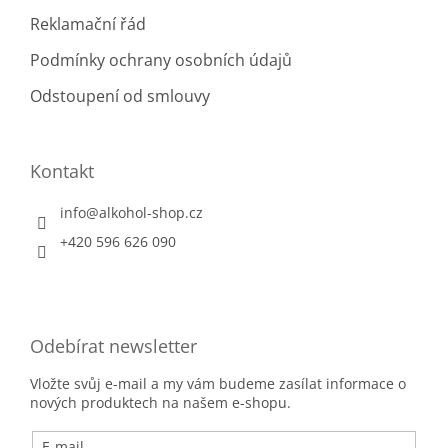
Reklamační řád
Podmínky ochrany osobních údajů
Odstoupení od smlouvy
Kontakt
info
@
alkohol-shop.cz
+420 596 626 090
Odebírat newsletter
Vložte svůj e-mail a my vám budeme zasílat informace o
nových produktech na našem e-shopu.
E-mail