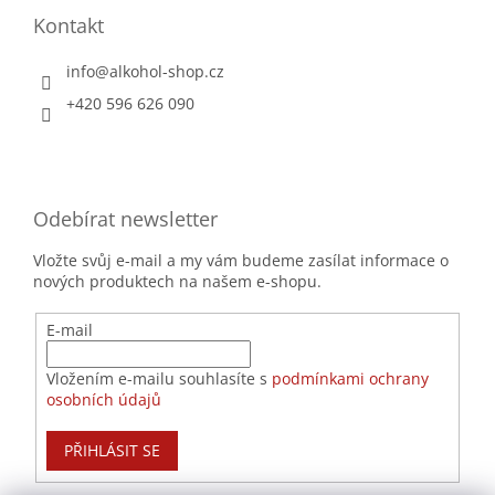
Kontakt
info
@
alkohol-shop.cz
+420 596 626 090
Odebírat newsletter
Vložte svůj e-mail a my vám budeme zasílat informace o
nových produktech na našem e-shopu.
E-mail
Vložením e-mailu souhlasíte s
podmínkami ochrany
osobních údajů
PŘIHLÁSIT SE