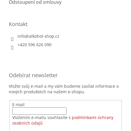
Odstoupení od smlouvy
Kontakt
info
@
alkohol-shop.cz
+420 596 626 090
Odebírat newsletter
Vložte svůj e-mail a my vám budeme zasílat informace o
nových produktech na našem e-shopu.
E-mail
Vložením e-mailu souhlasíte s
podmínkami ochrany
osobních údajů