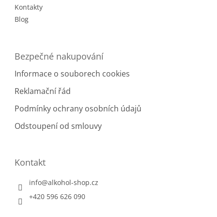
Kontakty
Blog
Bezpečné nakupování
Informace o souborech cookies
Reklamační řád
Podmínky ochrany osobních údajů
Odstoupení od smlouvy
Kontakt
info
@
alkohol-shop.cz
+420 596 626 090