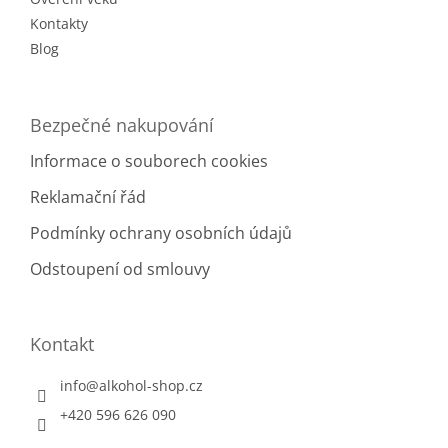
Kontakty
Blog
Bezpečné nakupování
Informace o souborech cookies
Reklamační řád
Podmínky ochrany osobních údajů
Odstoupení od smlouvy
Kontakt
info
@
alkohol-shop.cz
+420 596 626 090