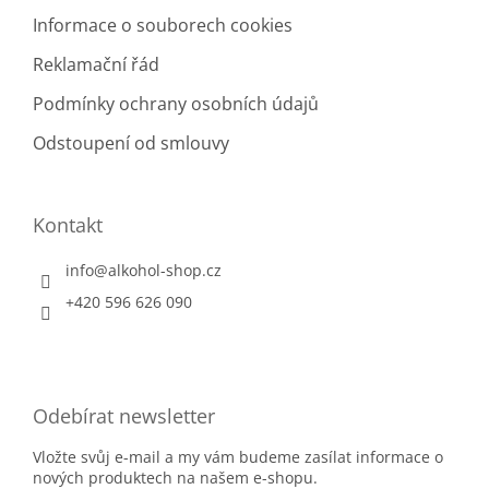
Informace o souborech cookies
Reklamační řád
Podmínky ochrany osobních údajů
Odstoupení od smlouvy
Kontakt
info
@
alkohol-shop.cz
+420 596 626 090
Odebírat newsletter
Vložte svůj e-mail a my vám budeme zasílat informace o
nových produktech na našem e-shopu.