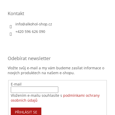
Kontakt
info
@
alkohol-shop.cz
+420 596 626 090
Odebírat newsletter
Vložte svůj e-mail a my vám budeme zasílat informace o
nových produktech na našem e-shopu.
E-mail
Vložením e-mailu souhlasíte s
podmínkami ochrany
osobních údajů
PŘIHLÁSIT SE