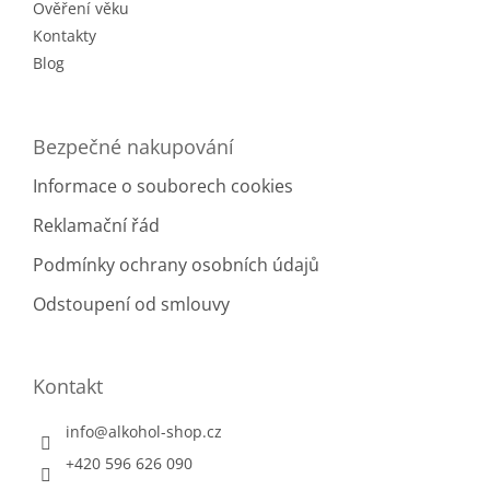
Ověření věku
Kontakty
Blog
Bezpečné nakupování
Informace o souborech cookies
Reklamační řád
Podmínky ochrany osobních údajů
Odstoupení od smlouvy
Kontakt
info
@
alkohol-shop.cz
+420 596 626 090