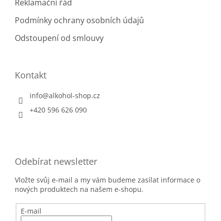
Reklamační řád
Podmínky ochrany osobních údajů
Odstoupení od smlouvy
Kontakt
info
@
alkohol-shop.cz
+420 596 626 090
Odebírat newsletter
Vložte svůj e-mail a my vám budeme zasílat informace o
nových produktech na našem e-shopu.
E-mail