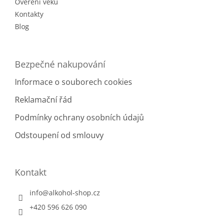
Ověření věku
Kontakty
Blog
Bezpečné nakupování
Informace o souborech cookies
Reklamační řád
Podmínky ochrany osobních údajů
Odstoupení od smlouvy
Kontakt
info
@
alkohol-shop.cz
+420 596 626 090