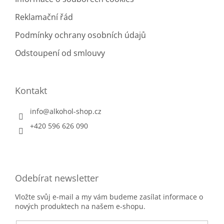
Reklamační řád
Podmínky ochrany osobních údajů
Odstoupení od smlouvy
Kontakt
info
@
alkohol-shop.cz
+420 596 626 090
Odebírat newsletter
Vložte svůj e-mail a my vám budeme zasílat informace o
nových produktech na našem e-shopu.