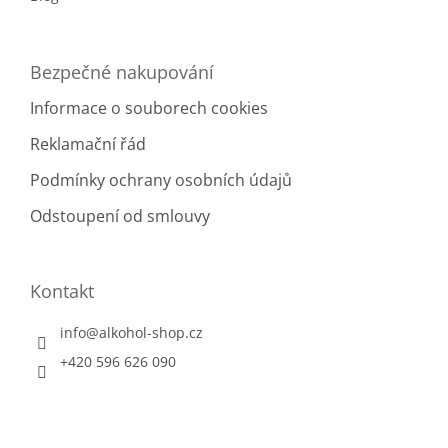
Bezpečné nakupování
Informace o souborech cookies
Reklamační řád
Podmínky ochrany osobních údajů
Odstoupení od smlouvy
Kontakt
info
@
alkohol-shop.cz
+420 596 626 090