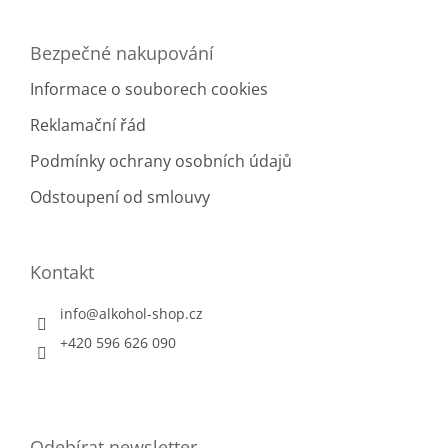
Bezpečné nakupování
Informace o souborech cookies
Reklamační řád
Podmínky ochrany osobních údajů
Odstoupení od smlouvy
Kontakt
info
@
alkohol-shop.cz
+420 596 626 090
Odebírat newsletter