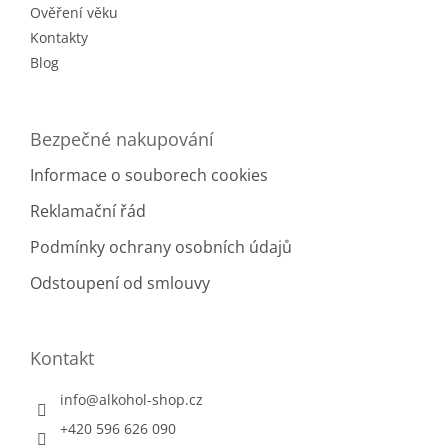
Ověření věku
Kontakty
Blog
Bezpečné nakupování
Informace o souborech cookies
Reklamační řád
Podmínky ochrany osobních údajů
Odstoupení od smlouvy
Kontakt
info
@
alkohol-shop.cz
+420 596 626 090