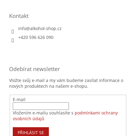
Kontakt
info
@
alkohol-shop.cz
+420 596 626 090
Odebírat newsletter
Vložte svůj e-mail a my vám budeme zasílat informace o
nových produktech na našem e-shopu.
E-mail
Vložením e-mailu souhlasíte s
podmínkami ochrany
osobních údajů
PŘIHLÁSIT SE