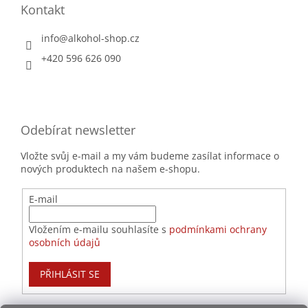
Kontakt
info
@
alkohol-shop.cz
+420 596 626 090
Odebírat newsletter
Vložte svůj e-mail a my vám budeme zasílat informace o
nových produktech na našem e-shopu.
E-mail
Vložením e-mailu souhlasíte s
podmínkami ochrany
osobních údajů
PŘIHLÁSIT SE