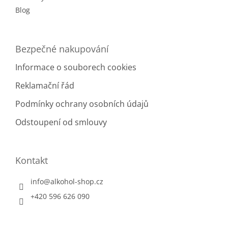
Blog
Bezpečné nakupování
Informace o souborech cookies
Reklamační řád
Podmínky ochrany osobních údajů
Odstoupení od smlouvy
Kontakt
info
@
alkohol-shop.cz
+420 596 626 090