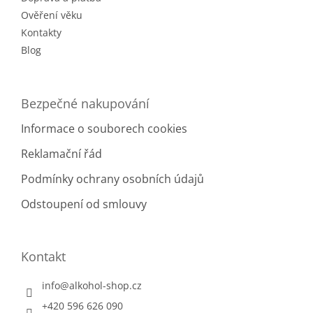
Ověření věku
Kontakty
Blog
Bezpečné nakupování
Informace o souborech cookies
Reklamační řád
Podmínky ochrany osobních údajů
Odstoupení od smlouvy
Kontakt
info
@
alkohol-shop.cz
+420 596 626 090