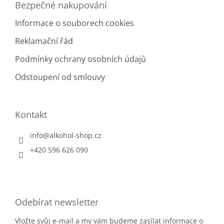
Bezpečné nakupování
Informace o souborech cookies
Reklamační řád
Podmínky ochrany osobních údajů
Odstoupení od smlouvy
Kontakt
info
@
alkohol-shop.cz
+420 596 626 090
Odebírat newsletter
Vložte svůj e-mail a my vám budeme zasílat informace o