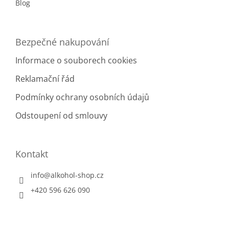
Blog
Bezpečné nakupování
Informace o souborech cookies
Reklamační řád
Podmínky ochrany osobních údajů
Odstoupení od smlouvy
Kontakt
info
@
alkohol-shop.cz
+420 596 626 090