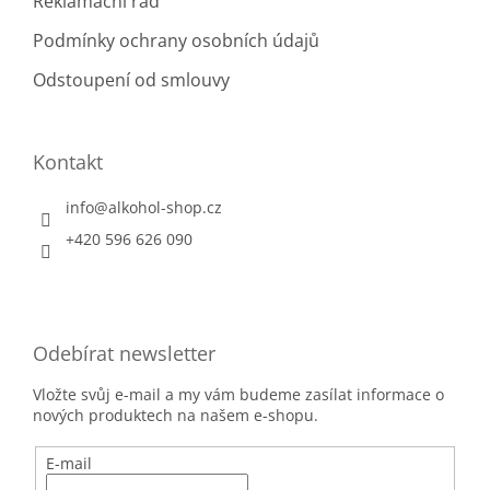
Reklamační řád
Podmínky ochrany osobních údajů
Odstoupení od smlouvy
Kontakt
info
@
alkohol-shop.cz
+420 596 626 090
Odebírat newsletter
Vložte svůj e-mail a my vám budeme zasílat informace o
nových produktech na našem e-shopu.
E-mail