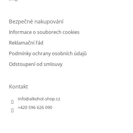
Bezpečné nakupování
Informace o souborech cookies
Reklamační řád
Podmínky ochrany osobních údajů
Odstoupení od smlouvy
Kontakt
info
@
alkohol-shop.cz
+420 596 626 090