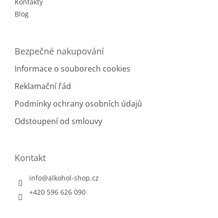
Kontakty
Blog
Bezpečné nakupování
Informace o souborech cookies
Reklamační řád
Podmínky ochrany osobních údajů
Odstoupení od smlouvy
Kontakt
info
@
alkohol-shop.cz
+420 596 626 090