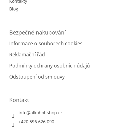
Kontakty
Blog
Bezpečné nakupování
Informace o souborech cookies
Reklamační řád
Podmínky ochrany osobních údajů
Odstoupení od smlouvy
Kontakt
info
@
alkohol-shop.cz
+420 596 626 090