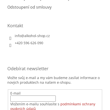
Odstoupení od smlouvy
Kontakt
info
@
alkohol-shop.cz
+420 596 626 090
Odebírat newsletter
Vložte svůj e-mail a my vám budeme zasílat informace o
nových produktech na našem e-shopu.
E-mail
Vložením e-mailu souhlasíte s
podmínkami ochrany
osobních údajů