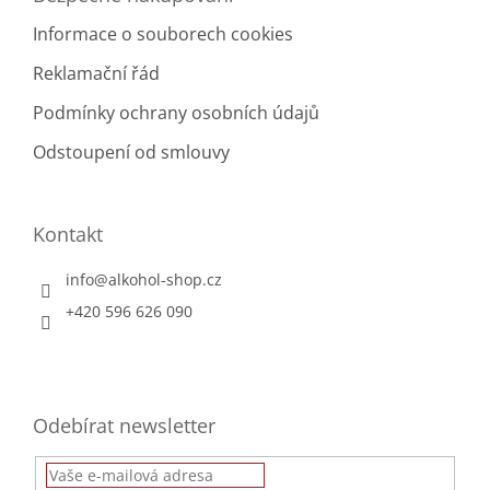
Informace o souborech cookies
Reklamační řád
Podmínky ochrany osobních údajů
Odstoupení od smlouvy
Kontakt
info
@
alkohol-shop.cz
+420 596 626 090
Odebírat newsletter