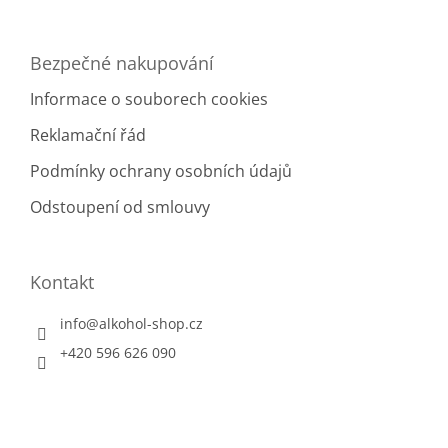
Bezpečné nakupování
Informace o souborech cookies
Reklamační řád
Podmínky ochrany osobních údajů
Odstoupení od smlouvy
Kontakt
info
@
alkohol-shop.cz
+420 596 626 090