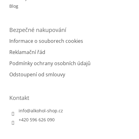
Blog
Bezpečné nakupování
Informace o souborech cookies
Reklamační řád
Podmínky ochrany osobních údajů
Odstoupení od smlouvy
Kontakt
info
@
alkohol-shop.cz
+420 596 626 090