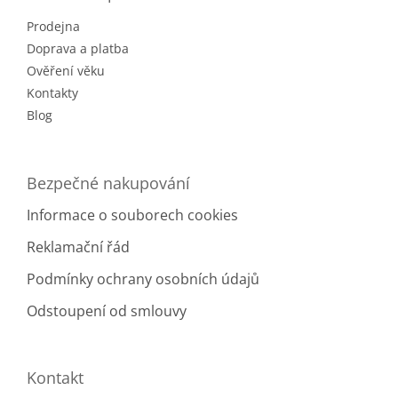
t
Prodejna
í
Doprava a platba
Ověření věku
Kontakty
Blog
Bezpečné nakupování
Informace o souborech cookies
Reklamační řád
Podmínky ochrany osobních údajů
Odstoupení od smlouvy
Kontakt