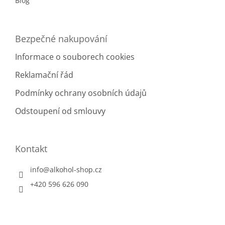
Blog
Bezpečné nakupování
Informace o souborech cookies
Reklamační řád
Podmínky ochrany osobních údajů
Odstoupení od smlouvy
Kontakt
info
@
alkohol-shop.cz
+420 596 626 090