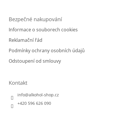
Bezpečné nakupování
Informace o souborech cookies
Reklamační řád
Podmínky ochrany osobních údajů
Odstoupení od smlouvy
Kontakt
info
@
alkohol-shop.cz
+420 596 626 090