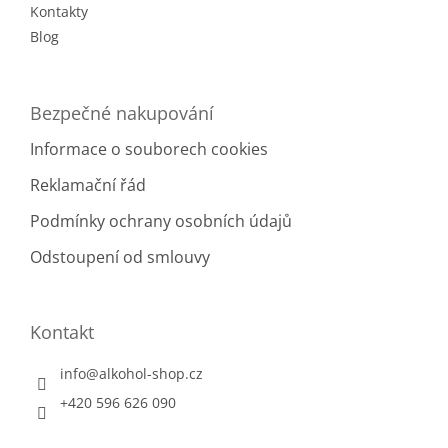
Kontakty
Blog
Bezpečné nakupování
Informace o souborech cookies
Reklamační řád
Podmínky ochrany osobních údajů
Odstoupení od smlouvy
Kontakt
info
@
alkohol-shop.cz
+420 596 626 090