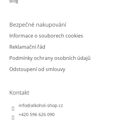
Blog
Bezpečné nakupování
Informace o souborech cookies
Reklamační řád
Podmínky ochrany osobních údajů
Odstoupení od smlouvy
Kontakt
info
@
alkohol-shop.cz
+420 596 626 090